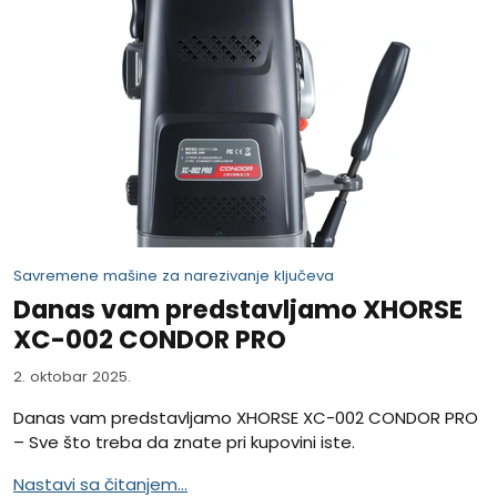
Savremene mašine za narezivanje ključeva
Danas vam predstavljamo XHORSE
XC-002 CONDOR PRO
2. oktobar 2025.
Danas vam predstavljamo XHORSE XC-002 CONDOR PRO
– Sve što treba da znate pri kupovini iste.
Nastavi sa čitanjem...