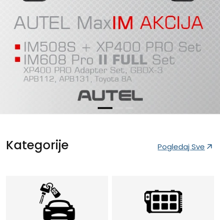
Kategorije
Pogledaj Sve