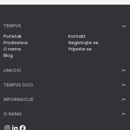
TEMPUS
Početak
Kontakt
Prodavnica
Registrujte se
O nama
Prijavite se
Blog
LINKOVI
TEMPUS DOO
INFORMACIJE
O NAMA