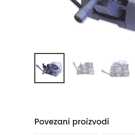
Povezani proizvodi