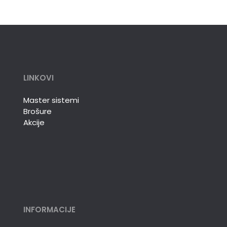
LINKOVI
Master sistemi
Brošure
Akcije
INFORMACIJE