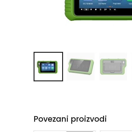
Povezani proizvodi