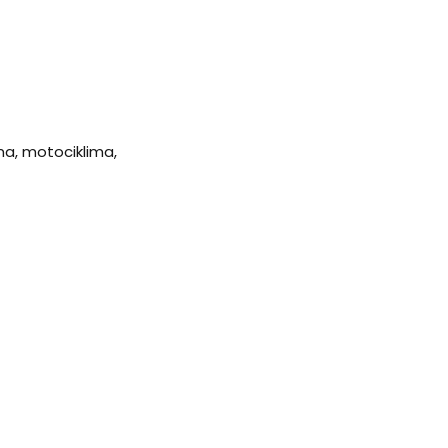
ma, motociklima,