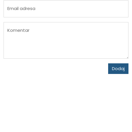
Email adresa
Komentar
Dodaj