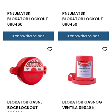
PNEUMATSKI
PNEUMATSKI
BLOKATOR LOCKOUT
BLOKATOR LOCKOUT
090460
090450
Kontaktirajte nas
Kontaktirajte nas
BLOKATOR GASNE
BLOKATOR GASNOG
BOCE LOCKOUT
VENTILA 090485