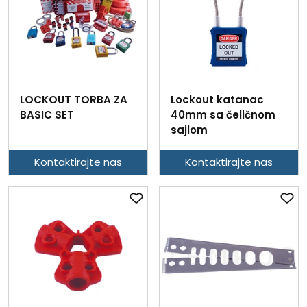
LOCKOUT TORBA ZA
Lockout katanac
BASIC SET
40mm sa čeličnom
sajlom
Kontaktirajte nas
Kontaktirajte nas