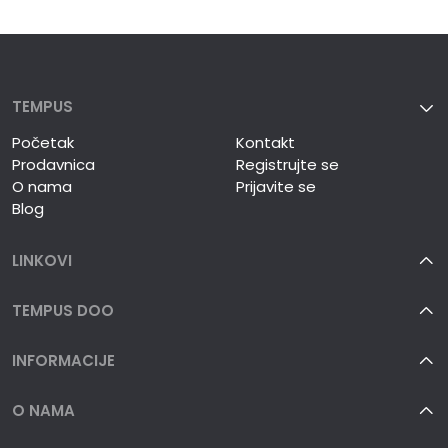
TEMPUS
Početak
Kontakt
Prodavnica
Registrujte se
O nama
Prijavite se
Blog
LINKOVI
TEMPUS DOO
INFORMACIJE
O NAMA