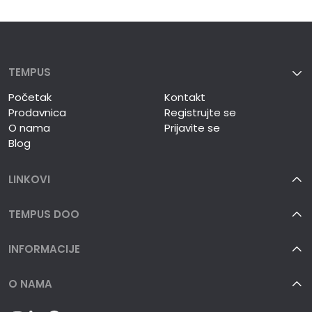
TEMPUS
Početak
Kontakt
Prodavnica
Registrujte se
O nama
Prijavite se
Blog
LINKOVI
TEMPUS DOO
INFORMACIJE
O NAMA