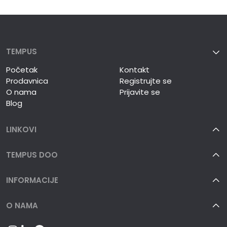
TEMPUS
Početak
Kontakt
Prodavnica
Registrujte se
O nama
Prijavite se
Blog
LINKOVI
TEMPUS DOO
INFORMACIJE
O NAMA