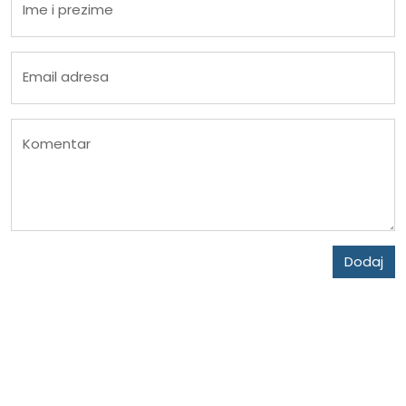
Ime i prezime
Email adresa
Komentar
Dodaj