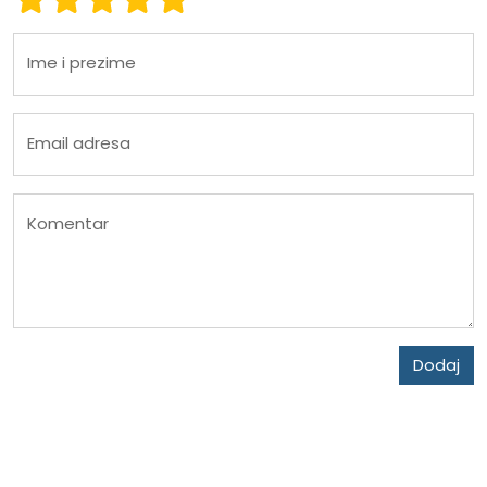
Ime i prezime
Email adresa
Komentar
Dodaj