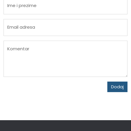
Ime i prezime
Email adresa
Komentar
Dodaj