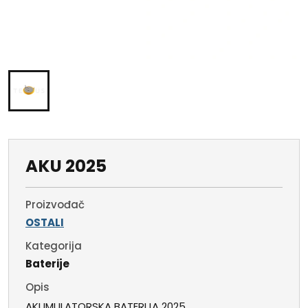
AKU 2025
Proizvođač
OSTALI
Kategorija
Baterije
Opis
AKUMULATORSKA BATERIJA 2025