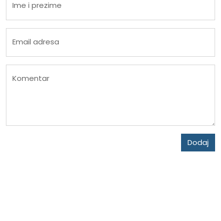
Ime i prezime
Email adresa
Komentar
Dodaj