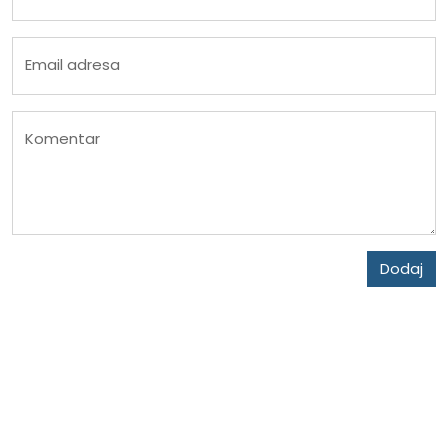
Email adresa
Komentar
Dodaj