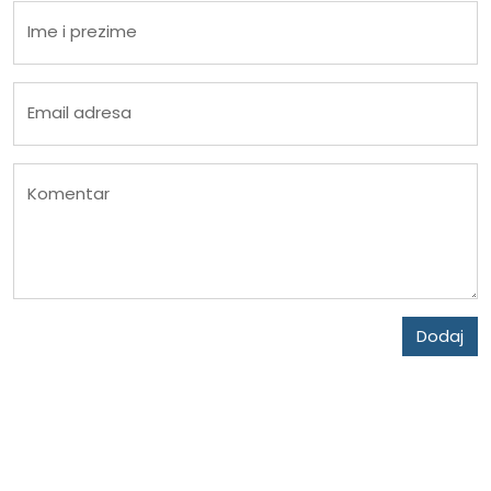
Ime i prezime
Email adresa
Komentar
Dodaj