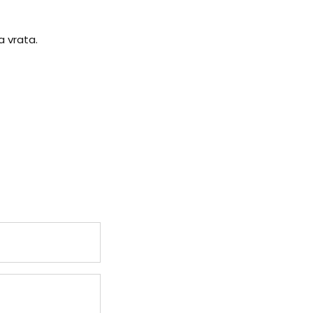
a vrata.