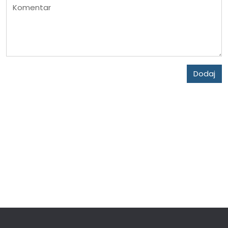
Komentar
Dodaj