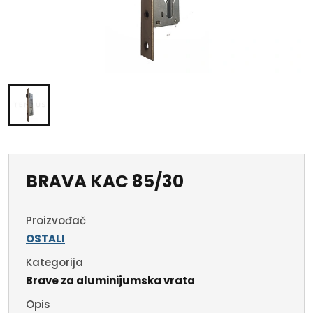
BRAVA KAC 85/30
Proizvođač
OSTALI
Kategorija
Brave za aluminijumska vrata
Opis