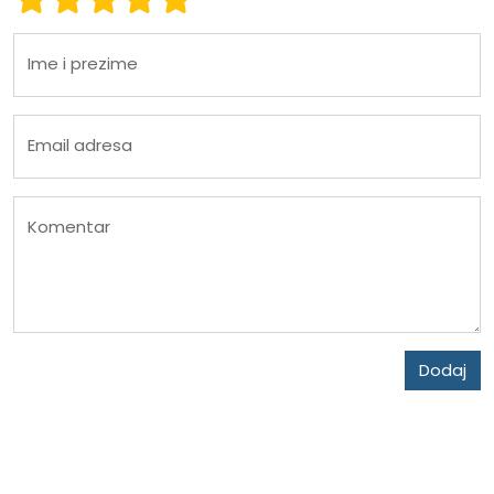
Ime i prezime
Email adresa
Komentar
Dodaj