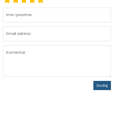
Ime i prezime
Email adresa
Komentar
Dodaj