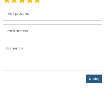
Ime i prezime
Email adresa
Komentar
Dodaj