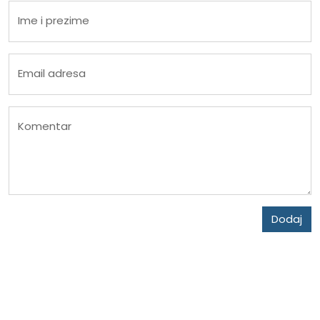
Ime i prezime
Email adresa
Komentar
Dodaj