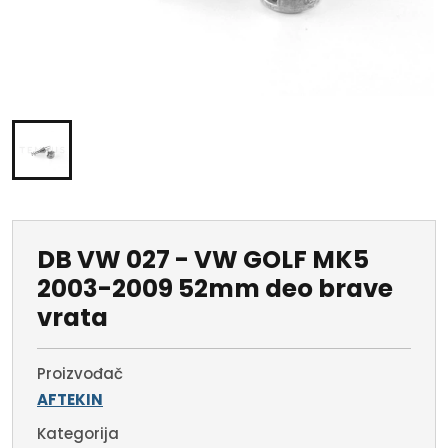
DB VW 027 - VW GOLF MK5
2003-2009 52mm deo brave
vrata
Proizvođač
AFTEKIN
Kategorija