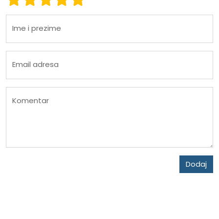
Ime i prezime
Email adresa
Komentar
Dodaj