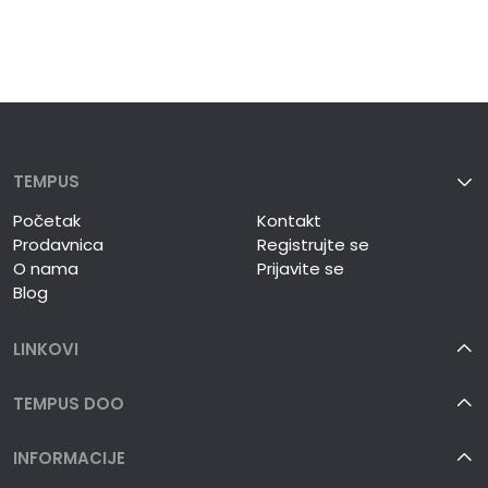
TEMPUS
Početak
Kontakt
Prodavnica
Registrujte se
O nama
Prijavite se
Blog
LINKOVI
TEMPUS DOO
INFORMACIJE