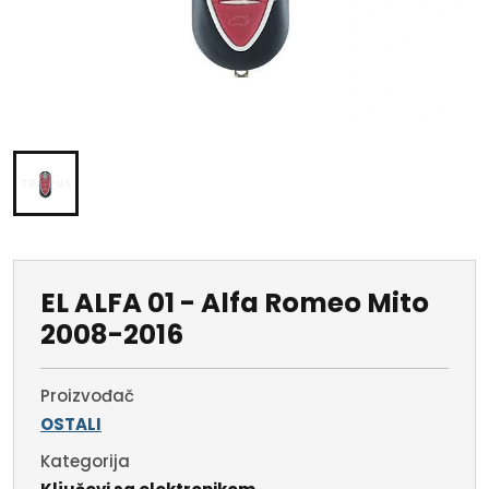
EL ALFA 01 - Alfa Romeo Mito
2008-2016
Proizvođač
OSTALI
Kategorija