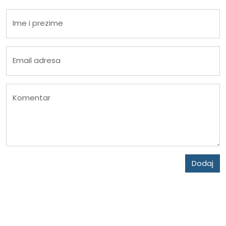
Ime i prezime
Email adresa
Komentar
Dodaj