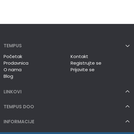
TEMPUS
Početak
Kontakt
Prodavnica
Registrujte se
O nama
Prijavite se
Blog
LINKOVI
TEMPUS DOO
INFORMACIJE