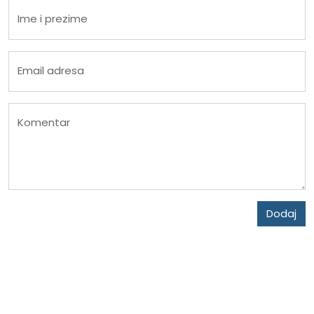
Ime i prezime
Email adresa
Komentar
Dodaj