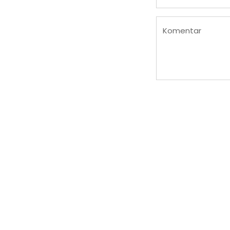
Komentar