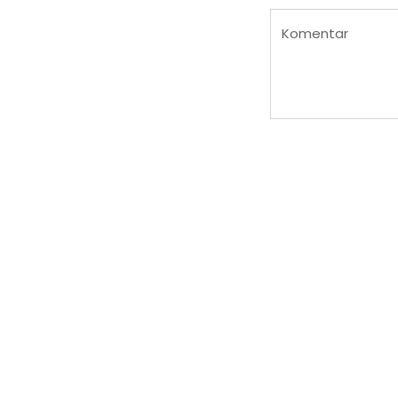
Komentar