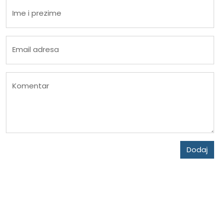
Ime i prezime
Email adresa
Komentar
Dodaj