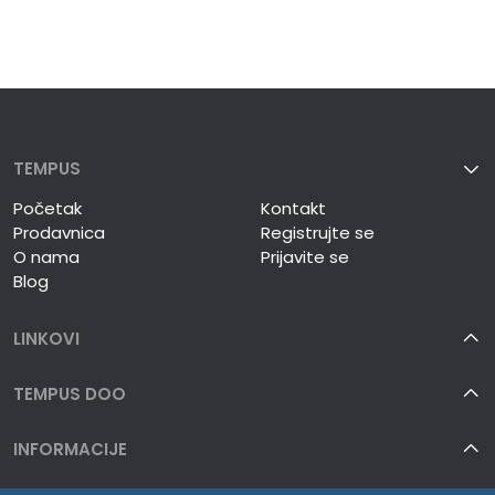
TEMPUS
Početak
Kontakt
Prodavnica
Registrujte se
O nama
Prijavite se
Blog
LINKOVI
TEMPUS DOO
INFORMACIJE