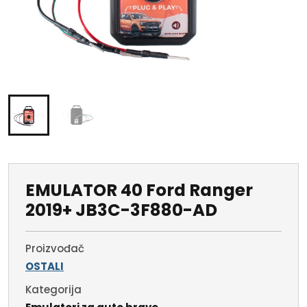
EMULATOR 40 Ford Ranger
2019+ JB3C-3F880-AD
Proizvođač
OSTALI
Kategorija