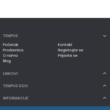
TEMPUS
Početak
Kontakt
Prodavnica
Registrujte se
O nama
Prijavite se
Blog
LINKOVI
TEMPUS DOO
INFORMACIJE