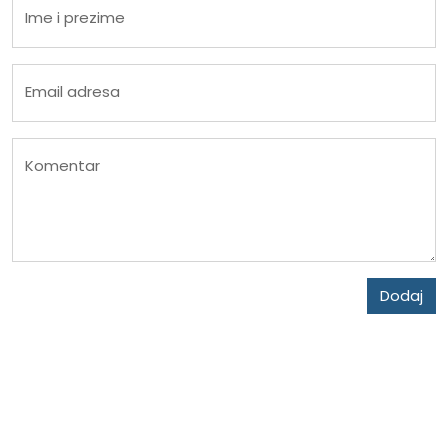
Ime i prezime
Email adresa
Komentar
Dodaj