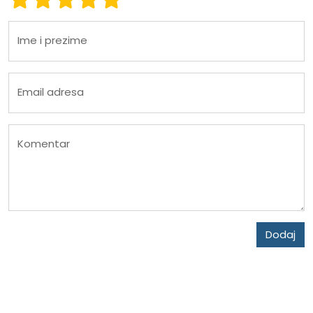
Ime i prezime
Email adresa
Komentar
Dodaj