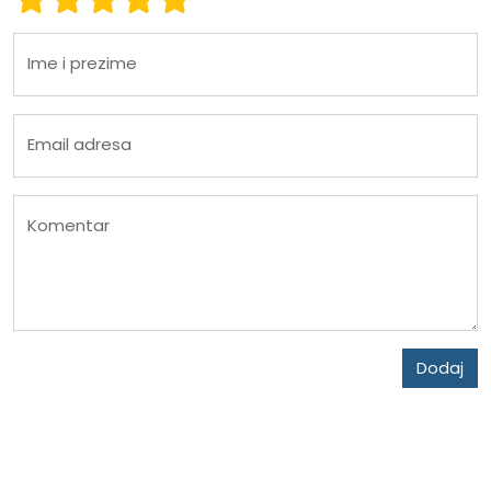
Ime i prezime
Email adresa
Komentar
Dodaj