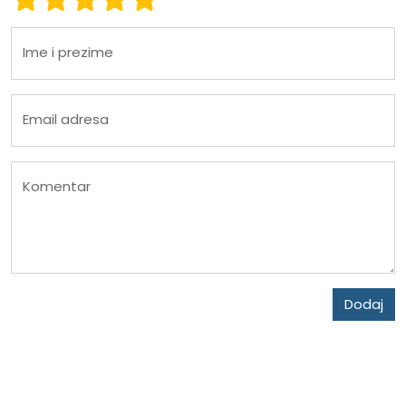
Ime i prezime
Email adresa
Komentar
Dodaj