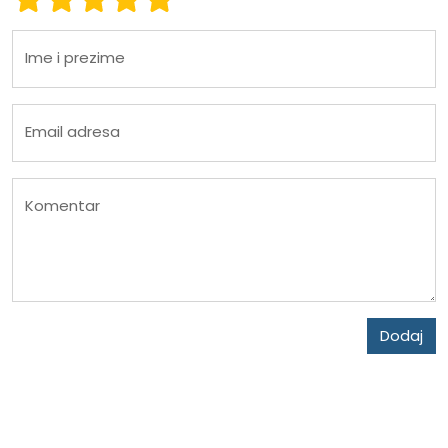
Ime i prezime
Email adresa
Komentar
Dodaj