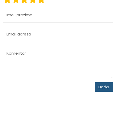
Ime i prezime
Email adresa
Komentar
Dodaj