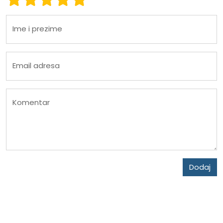
Ime i prezime
Email adresa
Komentar
Dodaj