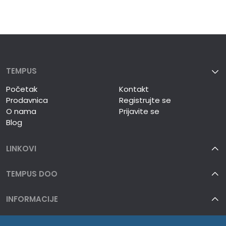
TEMPUS
Početak
Kontakt
Prodavnica
Registrujte se
O nama
Prijavite se
Blog
LINKOVI
TEMPUS DOO
INFORMACIJE
O NAMA