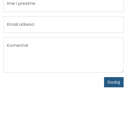
Ime i prezime
Email adresa
Komentar
Dodaj