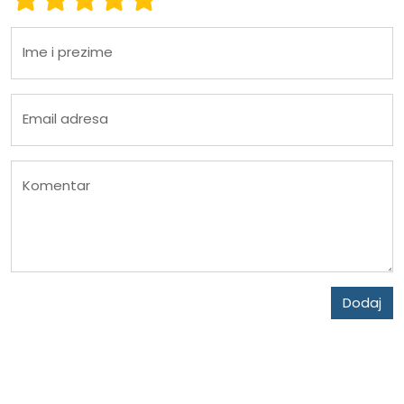
Ime i prezime
Email adresa
Komentar
Dodaj