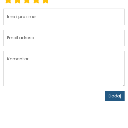
Ime i prezime
Email adresa
Komentar
Dodaj