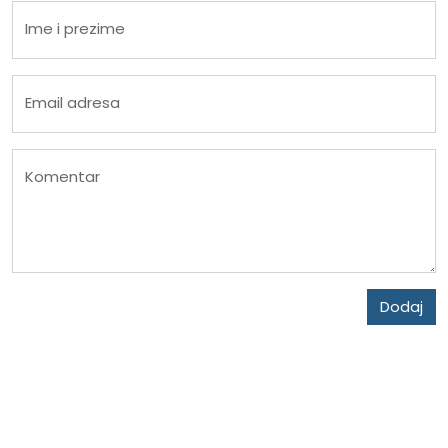
Ime i prezime
Email adresa
Komentar
Dodaj