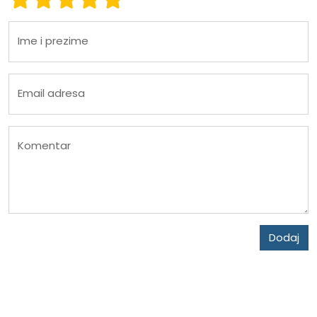
Ime i prezime
Email adresa
Komentar
Dodaj