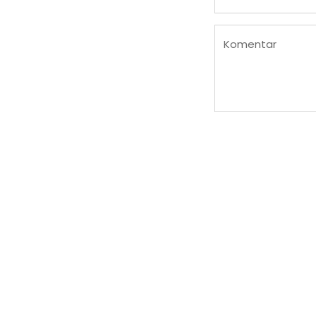
Komentar