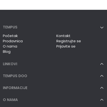
TEMPUS
Početak
Kontakt
Prodavnica
Registrujte se
O nama
Prijavite se
Blog
LINKOVI
TEMPUS DOO
INFORMACIJE
O NAMA