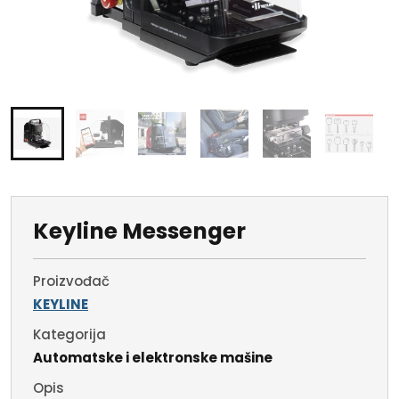
Keyline Messenger
Proizvođač
KEYLINE
Kategorija
Automatske i elektronske mašine
Opis