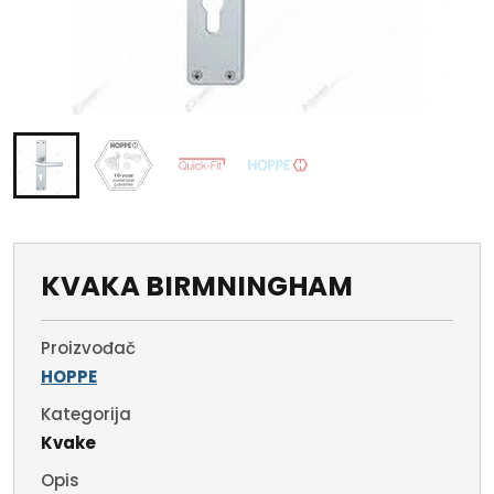
KVAKA BIRMNINGHAM
Proizvođač
HOPPE
Kategorija
Kvake
Opis