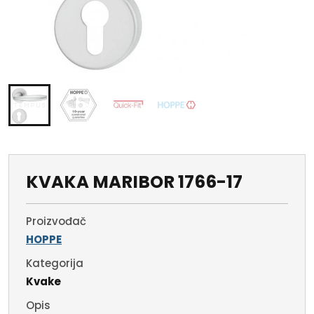
KVAKA MARIBOR 1766-17
Proizvođač
HOPPE
Kategorija
Kvake
Opis