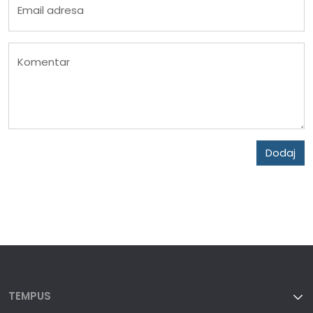
Email adresa
Komentar
Dodaj
TEMPUS