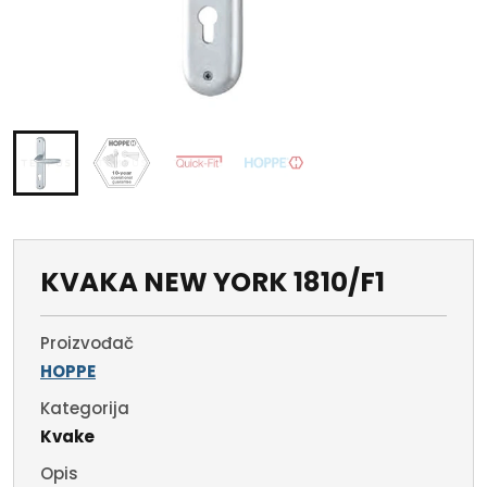
KVAKA NEW YORK 1810/F1
Proizvođač
HOPPE
Kategorija
Kvake
Opis