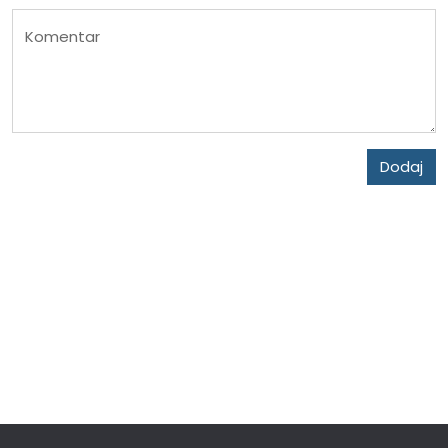
Komentar
Dodaj