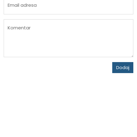
Email adresa
Komentar
Dodaj