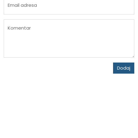
Email adresa
Komentar
Dodaj