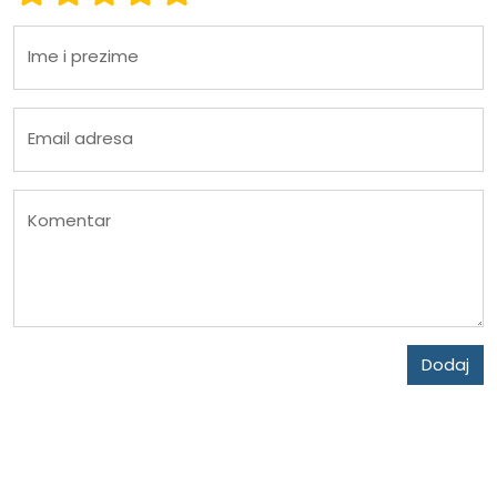
Ime i prezime
Email adresa
Komentar
Dodaj