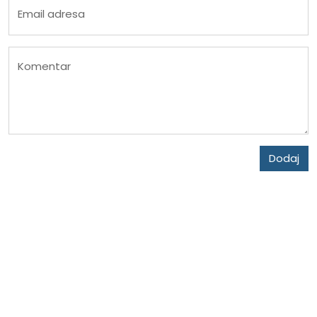
Email adresa
Komentar
Dodaj